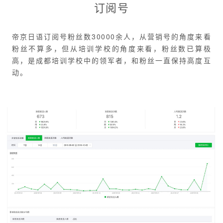
订阅号
帝京日语订阅号粉丝数30000余人，从营销号的角度来看
粉丝不算多，但从培训学校的角度来看，粉丝数已算极
高，是成都培训学校中的领军者，和粉丝一直保持高度互
动。