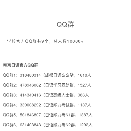
QQ群
学校官方QQ群共9个，总人数10000+
帝
京日语官
方QQ群
QQ群1：318480314（成都日语么么哒，1618人
QQ群2：478946062（日语学习互助群，1527人
QQ群3：414349416（日语高级人士群，986人
QQ群4：339068292（日语能力考试群，1137人
QQ群5：561846807（日语能力考N1群，1887人
QQ群6：631403843（日语能力考N2群，1292人