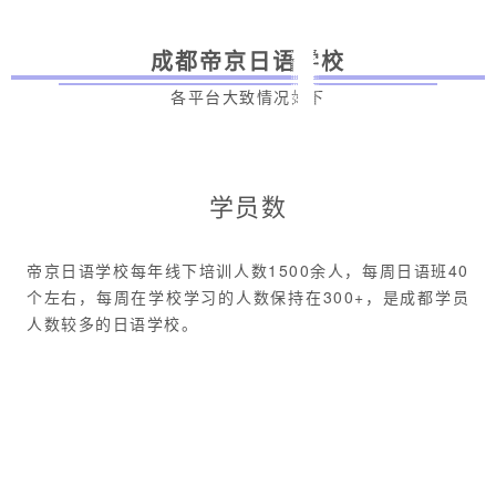
成都帝京日语学校
各平台大致情况如下
学员数
帝京日语学校每年线下培训人数1500余人，每周日语班40
个左右，每周在学校学习的人数保持在300+，是成都学员
人数较多的日语学校。