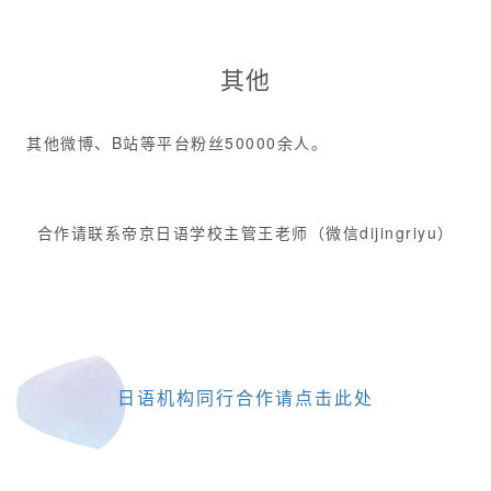
其他
其他微博、B站等平台粉丝50000余人。
合作请
联系帝京日语学校主管
王老师（微信dijingriyu）
日语机构同行合作请点击此处