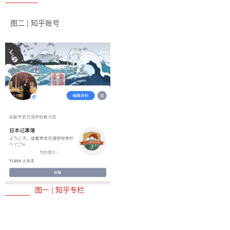
图二 | 知乎账号
图一 | 知乎专栏